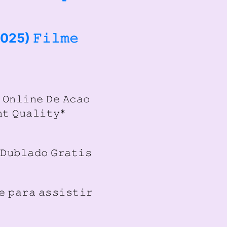
025) 𝙵𝚒𝚕𝚖𝚎
 𝙾𝚗𝚕𝚒𝚗𝚎 𝙳𝚎 𝙰𝚌𝚊𝚘
𝚑𝚝 𝚀𝚞𝚊𝚕𝚒𝚝𝚢*
𝙳𝚞𝚋𝚕𝚊𝚍𝚘 𝙶𝚛𝚊𝚝𝚒𝚜
𝚎 𝚙𝚊𝚛𝚊 𝚊𝚜𝚜𝚒𝚜𝚝𝚒𝚛