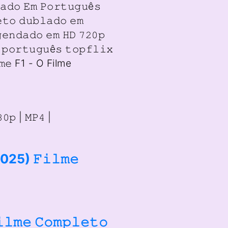
𝚊𝚍𝚘 𝙴𝚖 𝙿𝚘𝚛𝚝𝚞𝚐𝚞ê𝚜
𝚝𝚘 𝚍𝚞𝚋𝚕𝚊𝚍𝚘 𝚎𝚖
𝚗𝚍𝚊𝚍𝚘 𝚎𝚖 𝙷𝙳 𝟽𝟸𝟶𝚙
 𝚙𝚘𝚛𝚝𝚞𝚐𝚞ê𝚜 𝚝𝚘𝚙𝚏𝚕𝚒𝚡
𝚕𝚖𝚎 F1 - O Filme
𝟶𝚙 | 𝙼𝙿𝟺 |
025) 𝙵𝚒𝚕𝚖𝚎
𝚖𝚎 𝙲𝚘𝚖𝚙𝚕𝚎𝚝𝚘