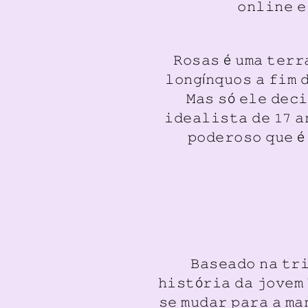
𝚘𝚗𝚕𝚒𝚗𝚎 𝚎
𝚁𝚘𝚜𝚊𝚜 é 𝚞𝚖𝚊 𝚝𝚎𝚛𝚛
𝚕𝚘𝚗𝚐í𝚗𝚚𝚞𝚘𝚜 𝚊 𝚏𝚒𝚖 
𝙼𝚊𝚜 𝚜ó 𝚎𝚕𝚎 𝚍𝚎𝚌𝚒
𝚒𝚍𝚎𝚊𝚕𝚒𝚜𝚝𝚊 𝚍𝚎 𝟷𝟽 𝚊
𝚙𝚘𝚍𝚎𝚛𝚘𝚜𝚘 𝚚𝚞𝚎 é
𝙱𝚊𝚜𝚎𝚊𝚍𝚘 𝚗𝚊 𝚝𝚛
𝚑𝚒𝚜𝚝ó𝚛𝚒𝚊 𝚍𝚊 𝚓𝚘𝚟𝚎𝚖 
𝚜𝚎 𝚖𝚞𝚍𝚊𝚛 𝚙𝚊𝚛𝚊 𝚊 𝚖𝚊