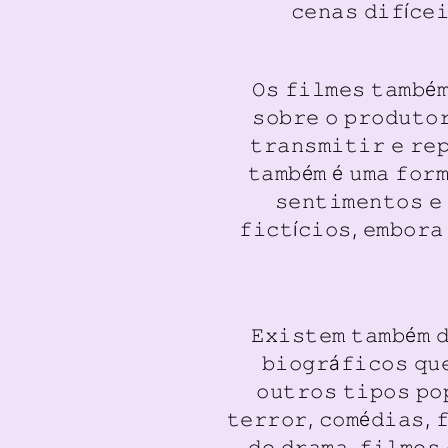
𝚌𝚎𝚗𝚊𝚜 𝚍𝚒𝚏í𝚌𝚎
𝙾𝚜 𝚏𝚒𝚕𝚖𝚎𝚜 𝚝𝚊𝚖𝚋é
𝚜𝚘𝚋𝚛𝚎 𝚘 𝚙𝚛𝚘𝚍𝚞𝚝𝚘
𝚝𝚛𝚊𝚗𝚜𝚖𝚒𝚝𝚒𝚛 𝚎 𝚛𝚎
𝚝𝚊𝚖𝚋é𝚖 é 𝚞𝚖𝚊 𝚏𝚘𝚛𝚖
𝚜𝚎𝚗𝚝𝚒𝚖𝚎𝚗𝚝𝚘𝚜 𝚎
𝚏𝚒𝚌𝚝í𝚌𝚒𝚘𝚜, 𝚎𝚖𝚋𝚘𝚛𝚊
𝙴𝚡𝚒𝚜𝚝𝚎𝚖 𝚝𝚊𝚖𝚋é𝚖 𝚍
𝚋𝚒𝚘𝚐𝚛á𝚏𝚒𝚌𝚘𝚜 𝚚𝚞
𝚘𝚞𝚝𝚛𝚘𝚜 𝚝𝚒𝚙𝚘𝚜 𝚙𝚘
𝚝𝚎𝚛𝚛𝚘𝚛, 𝚌𝚘𝚖é𝚍𝚒𝚊𝚜, 𝚏
𝚍𝚎 𝚍𝚛𝚊𝚖𝚊, 𝚏𝚒𝚕𝚖𝚎𝚜