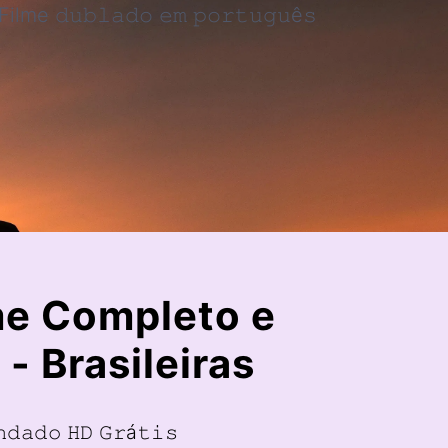
O Filme 𝚍𝚞𝚋𝚕𝚊𝚍𝚘 𝚎𝚖 𝚙𝚘𝚛𝚝𝚞𝚐𝚞ê𝚜
lme Completo e
 Brasileiras
𝚍𝚊𝚍𝚘 𝙷𝙳 𝙶𝚛á𝚝𝚒𝚜