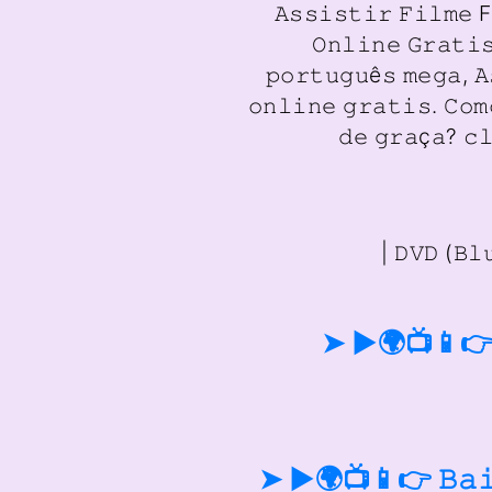
𝙰𝚜𝚜𝚒𝚜𝚝𝚒𝚛 𝙵𝚒𝚕𝚖𝚎 
𝙾𝚗𝚕𝚒𝚗𝚎 𝙶𝚛𝚊𝚝𝚒
𝚙𝚘𝚛𝚝𝚞𝚐𝚞ê𝚜 𝚖𝚎𝚐𝚊, 
𝚘𝚗𝚕𝚒𝚗𝚎 𝚐𝚛𝚊𝚝𝚒𝚜. 𝙲𝚘
𝚍𝚎 𝚐𝚛𝚊ç𝚊? 𝚌𝚕
| 𝙳𝚅𝙳 (𝙱𝚕
➤ ►🌍📺📱👉 𝙰
➤ ►🌍📺📱👉 𝙱𝚊𝚒𝚡