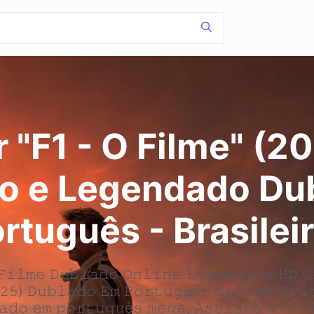
r "F1 - O Filme" (2
o e Legendado Du
rtuguês - Brasilei
𝚒𝚕𝚖𝚎 𝙳𝚞𝚋𝚕𝚊𝚍𝚘 𝙾𝚗𝚕𝚒𝚗𝚎 𝙻𝚎𝚐𝚎𝚗𝚍𝚊𝚍𝚘 𝙷𝙳 
𝟸𝟻) 𝙳𝚞𝚋𝚕𝚊𝚍𝚘 𝙴𝚖 𝙿𝚘𝚛𝚝𝚞𝚐𝚞ê𝚜 𝙾𝚗𝚕𝚒𝚗𝚎 𝙶𝚛
𝚊𝚍𝚘 𝚎𝚖 𝚙𝚘𝚛𝚝𝚞𝚐𝚞ê𝚜 𝚖𝚎𝚐𝚊, 𝙰𝚜𝚜𝚒𝚜𝚝𝚊 𝚊 F1 