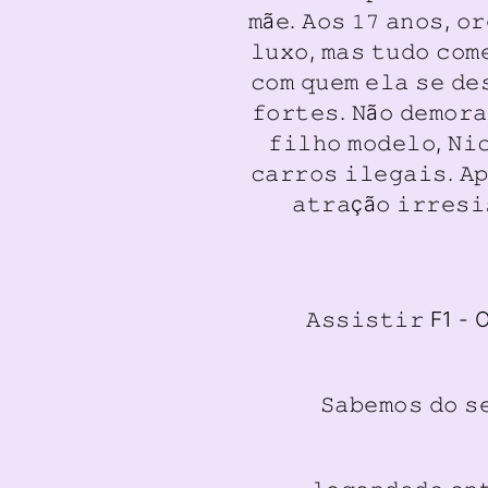
𝚖ã𝚎. 𝙰𝚘𝚜 𝟷𝟽 𝚊𝚗𝚘𝚜, 𝚘𝚛
𝚕𝚞𝚡𝚘, 𝚖𝚊𝚜 𝚝𝚞𝚍𝚘 𝚌𝚘𝚖
𝚌𝚘𝚖 𝚚𝚞𝚎𝚖 𝚎𝚕𝚊 𝚜𝚎 𝚍𝚎
𝚏𝚘𝚛𝚝𝚎𝚜. 𝙽ã𝚘 𝚍𝚎𝚖𝚘𝚛𝚊
𝚏𝚒𝚕𝚑𝚘 𝚖𝚘𝚍𝚎𝚕𝚘, 𝙽𝚒
𝚌𝚊𝚛𝚛𝚘𝚜 𝚒𝚕𝚎𝚐𝚊𝚒𝚜. 𝙰
𝚊𝚝𝚛𝚊çã𝚘 𝚒𝚛𝚛𝚎𝚜𝚒
𝙰𝚜𝚜𝚒𝚜𝚝𝚒𝚛 F1 - O
𝚂𝚊𝚋𝚎𝚖𝚘𝚜 𝚍𝚘 𝚜